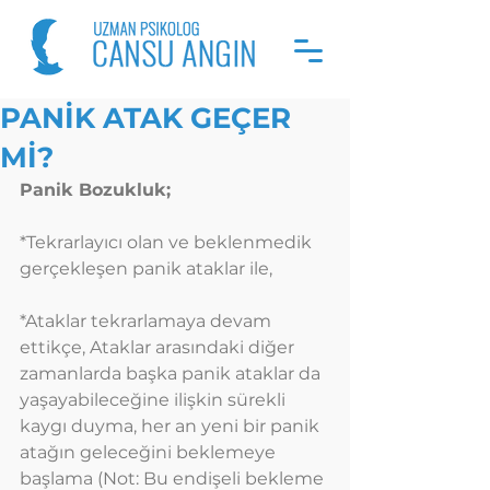
PANİK ATAK GEÇER
Mİ?
Panik Bozukluk;
*Tekrarlayıcı olan ve beklenmedik 
gerçekleşen panik ataklar ile,
*Ataklar tekrarlamaya devam 
ettikçe, Ataklar arasındaki diğer 
zamanlarda başka panik ataklar da 
yaşayabileceğine ilişkin sürekli 
kaygı duyma, her an yeni bir panik 
atağın geleceğini beklemeye 
başlama (Not: Bu endişeli bekleme 